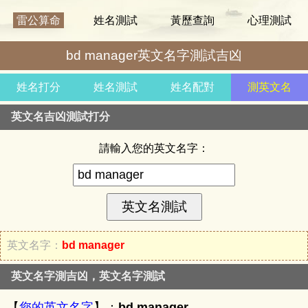
雷公算命
姓名測試
黃歷查詢
心理測試
bd manager英文名字測試吉凶
姓名打分
姓名測試
姓名配對
測英文名
英文名吉凶測試打分
請輸入您的英文名字：
英文名字：
bd manager
英文名字測吉凶，英文名字測試
【
您的英文名字
】：
bd manager