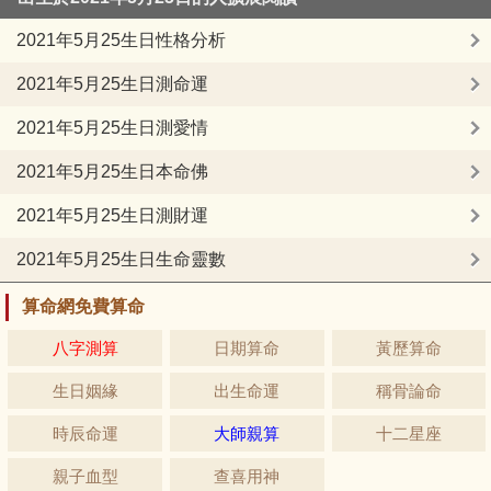
2021年5月25生日性格分析
2021年5月25生日測命運
2021年5月25生日測愛情
2021年5月25生日本命佛
2021年5月25生日測財運
2021年5月25生日生命靈數
算命網免費算命
八字測算
日期算命
黃歷算命
生日姻緣
出生命運
稱骨論命
時辰命運
大師親算
十二星座
親子血型
查喜用神