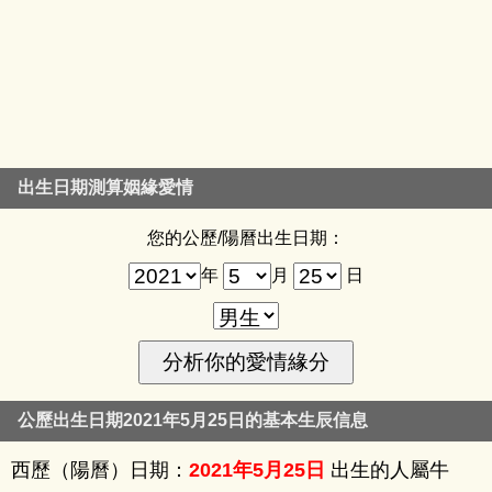
出生日期測算姻緣愛情
您的公歷/陽曆出生日期：
年
月
日
公歷出生日期2021年5月25日的基本生辰信息
西歷（陽曆）日期：
2021年5月25日
出生的人屬牛