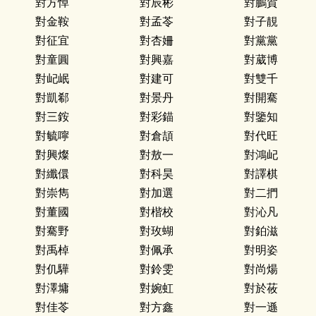
對方悼
對辰彬
對鵬賀
對金鞍
對孟苓
對子靚
對征宜
對杏姍
對黨黨
對童圓
對興嘉
對葳博
對屺岷
對建可
對雙千
對凱郗
對景丹
對開騫
對三銨
對彩錨
對鑒知
對毓嚀
對倉頡
對代旺
對興燦
對敖一
對鴻屺
對纖儇
對科昊
對譯棋
對崇雋
對加選
對二捫
對董國
對楷校
對沁凡
對騫野
對玫蝴
對鉑滋
對禹棹
對佩承
對明姿
對仉驊
對鈴雯
對尚煬
對澤墉
對婉虹
對於莜
對佳苓
對方鑫
對一遜