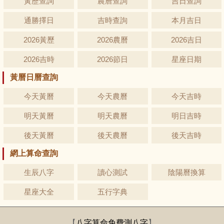
黃歷查詢
農曆查詢
吉日查詢
通勝擇日
吉時查詢
本月吉日
2026黃歷
2026農曆
2026吉日
2026吉時
2026節日
星座日期
黃曆日曆查詢
今天黃曆
今天農曆
今天吉時
明天黃曆
明天農曆
明日吉時
後天黃曆
後天農曆
後天吉時
網上算命查詢
生辰八字
讀心測試
陰陽曆換算
星座大全
五行字典
【
八字算命免費測八字
】