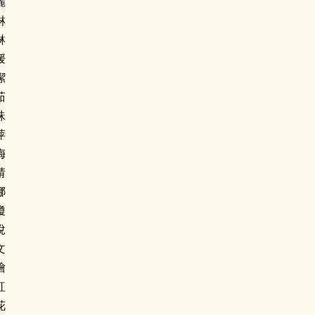
麗
淋
琳
媛
潔
茹
珠
萍
梅
婧
娜
瓊
悅
文
繪
紅
花