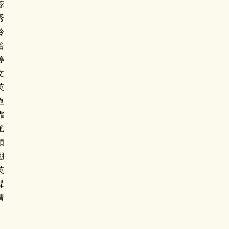
蓉
秀
玲
焙
婷
文
英
恆
霏
艷
穎
棚
英
碟
倩