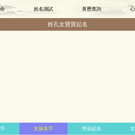
命
姓名測試
黃歷查詢
心
姓孔女寶寶起名
字
女孩名字
男孩起名
女