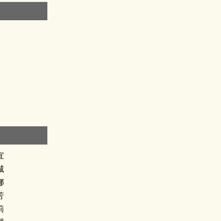
宜
城
娜
芳
莉