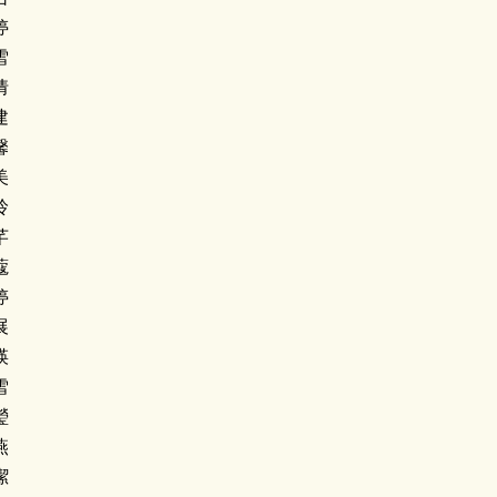
婷
雪
倩
建
馨
美
玲
芊
蔻
婷
展
瑛
雪
瑩
燕
潔