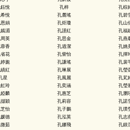
孔鈺悅
孔梓
孔棕
孔希悅
孔麓瑤
孔碧
孔恩娟
孔炬瓊
孔山
孔嫣湄
孔謹紅
孔福
孔周英
孔思金
孔燕
孔蓉香
孔逍潔
孔姚
孔省花
孔訾怡
孔撣
孔婷旎
孔謙瑤
孔裴
孔績紅
孔琳展
孔瑩
孔星
孔風麗
孔芄
孔虹玲
孔奕涵
孔瑩
孔婭麟
孔惠芝
孔瀏
孔擷穎
孔莉容
孔諾
孔芝怡
孔子鵬
孔璞
孔媛德
孔泓英
孔志
孔微茹
孔娜飛
孔鎂