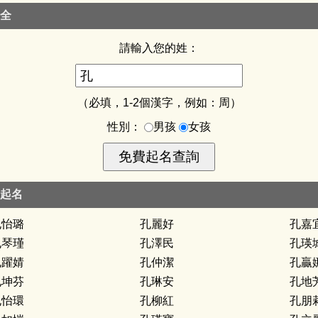
全
請輸入您的姓：
（必填，1-2個漢字，例如：周）
性別：
男孩
女孩
起名
孔怡璐
孔麗好
孔嘉
孔琴瑾
孔澤民
孔瑛
孔躍婧
孔仲潔
孔贏
孔坤芬
孔琳安
孔地
孔怡環
孔柳紅
孔朋