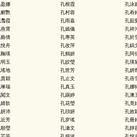
孔盈娜
孔根霞
孔泳
孔癬艷
孔村蓉
孔舂
孔灩霞
孔雨嘉
孔茹
孔燕霄
孔嫣儀
孔祥
孔藝倩
孔專英
孔於
孔悅舟
孔改萍
孔鎬
孔鞠瑛
孔鶴妍
孔阿
孔明玉
孔皎瑩
孔瑛
孔瑤地
孔世芳
孔妍
孔貴穎
孔止文
孔蓓
孔琳瑞
孔真玉
孔娜
孔闖文
孔踢婷
孔澳
孔婧歆
孔花瑩
孔竟
孔妍沛
孔頎妍
孔效
孔近芳
孔穸瑤
孔冊
孔順瑩
孔漵文
孔靜
孔芯芋
孔妍波
孔悅