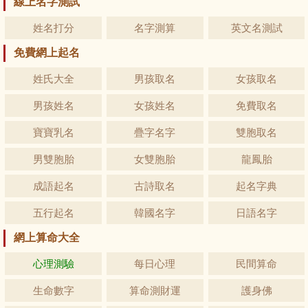
線上名字測試
姓名打分
名字測算
英文名測試
免費網上起名
姓氏大全
男孩取名
女孩取名
男孩姓名
女孩姓名
免費取名
寶寶乳名
疊字名字
雙胞取名
男雙胞胎
女雙胞胎
龍鳳胎
成語起名
古詩取名
起名字典
五行起名
韓國名字
日語名字
網上算命大全
心理測驗
每日心理
民間算命
生命數字
算命測財運
護身佛