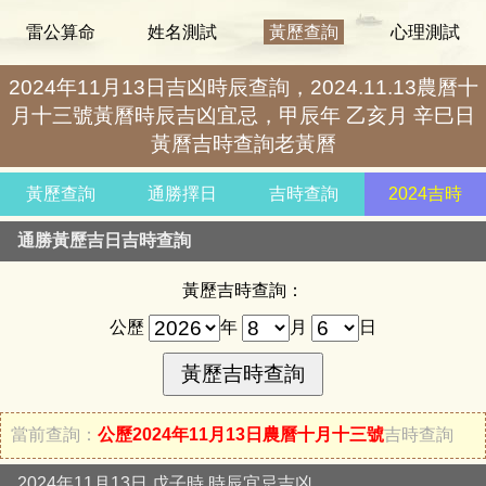
雷公算命
姓名測試
黃歷查詢
心理測試
2024年11月13日吉凶時辰查詢，2024.11.13農曆十
月十三號黃曆時辰吉凶宜忌，甲辰年 乙亥月 辛巳日
黃曆吉時查詢老黃曆
黃歷查詢
通勝擇日
吉時查詢
2024吉時
通勝黃歷吉日吉時查詢
黃歷吉時查詢：
公歷
年
月
日
當前查詢：
公歷2024年11月13日農曆十月十三號
吉時查詢
2024年11月13日 戊子時 時辰宜忌吉凶