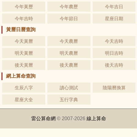
今年黃歷
今年農歷
今年吉日
今年吉時
今年節日
星座日期
黃曆日曆查詢
今天黃曆
今天農曆
今天吉時
明天黃曆
明天農曆
明日吉時
後天黃曆
後天農曆
後天吉時
網上算命查詢
生辰八字
讀心測試
陰陽曆換算
星座大全
五行字典
雷公算命網
© 2007-2026
線上算命