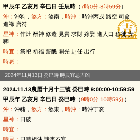
甲辰年 乙亥月 辛巳日 壬辰時
（
7時0分-8時59分
）
沖：
沖狗，
煞方：
煞南，
時沖：
時沖丙戍 路空 司命
進祿 唐符
星神：
作灶 酬神 修造 見貴 求財 嫁娶 進人口 移徙 安
葬
時宜：
祭祀 祈福 齋醮 開光 赴任 出行
時忌：
2024年11月13日 癸巳時 時辰宜忌吉凶
2024.11.13農曆十月十三號 癸巳時 9:00:00-10:59:59
甲辰年 乙亥月 辛巳日 癸巳時
（
9時0分-10時59分
）
沖：
沖豬，
煞方：
煞東，
時沖：
時沖丁亥
星神：
日破
時宜：
時忌：
日時相沖 諸事不宜