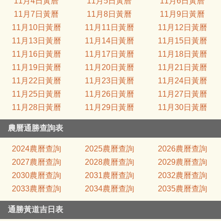
11月4日黃曆
11月5日黃曆
11月6日黃曆
11月7日黃曆
11月8日黃曆
11月9日黃曆
11月10日黃曆
11月11日黃曆
11月12日黃曆
11月13日黃曆
11月14日黃曆
11月15日黃曆
11月16日黃曆
11月17日黃曆
11月18日黃曆
11月19日黃曆
11月20日黃曆
11月21日黃曆
11月22日黃曆
11月23日黃曆
11月24日黃曆
11月25日黃曆
11月26日黃曆
11月27日黃曆
11月28日黃曆
11月29日黃曆
11月30日黃曆
農曆通勝查詢表
2024農曆查詢
2025農曆查詢
2026農曆查詢
2027農曆查詢
2028農曆查詢
2029農曆查詢
2030農曆查詢
2031農曆查詢
2032農曆查詢
2033農曆查詢
2034農曆查詢
2035農曆查詢
通勝黃道吉日表