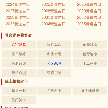
2024黃道吉日
2025黃道吉日
2026黃道吉日
2027黃道吉日
2028黃道吉日
2029黃道吉日
2030黃道吉日
2031黃道吉日
2032黃道吉日
2033黃道吉日
2034黃道吉日
2035黃道吉日
算命網免費算命
八字測算
日期算命
黃歷算命
生日姻緣
出生命運
稱骨論命
時辰命運
大師親算
十二星座
親子血型
查喜用神
線上抽籤占卜
每日一卦
易經占卜
黃大仙求籤
劉氏神卡