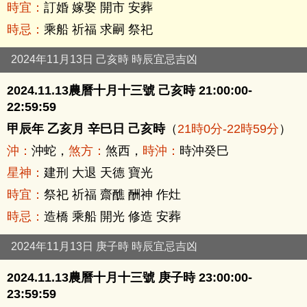
時宜：
訂婚 嫁娶 開市 安葬
時忌：
乘船 祈福 求嗣 祭祀
2024年11月13日 己亥時 時辰宜忌吉凶
2024.11.13農曆十月十三號 己亥時 21:00:00-
22:59:59
甲辰年 乙亥月 辛巳日 己亥時
（
21時0分-22時59分
）
沖：
沖蛇，
煞方：
煞西，
時沖：
時沖癸巳
星神：
建刑 大退 天德 寶光
時宜：
祭祀 祈福 齋醮 酬神 作灶
時忌：
造橋 乘船 開光 修造 安葬
2024年11月13日 庚子時 時辰宜忌吉凶
2024.11.13農曆十月十三號 庚子時 23:00:00-
23:59:59