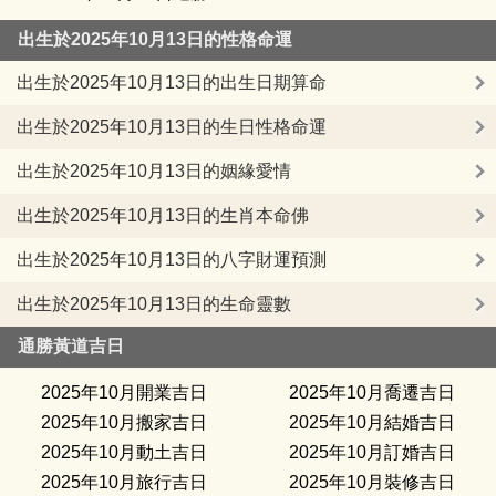
出生於2025年10月13日的性格命運
出生於2025年10月13日的出生日期算命
出生於2025年10月13日的生日性格命運
出生於2025年10月13日的姻緣愛情
出生於2025年10月13日的生肖本命佛
出生於2025年10月13日的八字財運預測
出生於2025年10月13日的生命靈數
通勝黃道吉日
2025年10月開業吉日
2025年10月喬遷吉日
2025年10月搬家吉日
2025年10月結婚吉日
2025年10月動土吉日
2025年10月訂婚吉日
2025年10月旅行吉日
2025年10月裝修吉日