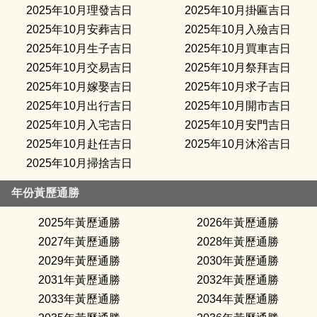
2025年10月理發吉日
2025年10月掛匾吉日
2025年10月安葬吉日
2025年10月入殮吉日
2025年10月生子吉日
2025年10月買車吉日
2025年10月交易吉日
2025年10月祭拜吉日
2025年10月嫁娶吉日
2025年10月求子吉日
2025年10月出行吉日
2025年10月開市吉日
2025年10月入宅吉日
2025年10月安門吉日
2025年10月赴任吉日
2025年10月沐浴吉日
2025年10月掃捨吉日
年份黃歷通勝
2025年黃歷通勝
2026年黃歷通勝
2027年黃歷通勝
2028年黃歷通勝
2029年黃歷通勝
2030年黃歷通勝
2031年黃歷通勝
2032年黃歷通勝
2033年黃歷通勝
2034年黃歷通勝