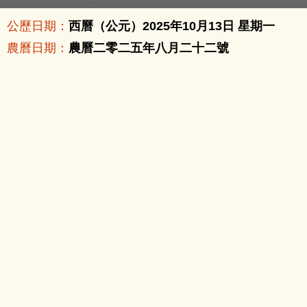
公歷日期：
西曆（公元）2025年10月13日 星期一
農曆日期：
農曆二零二五年八月二十二號