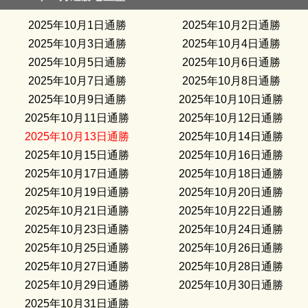
2025年10月1日通勝
2025年10月2日通勝
2025年10月3日通勝
2025年10月4日通勝
2025年10月5日通勝
2025年10月6日通勝
2025年10月7日通勝
2025年10月8日通勝
2025年10月9日通勝
2025年10月10日通勝
2025年10月11日通勝
2025年10月12日通勝
2025年10月13日通勝
2025年10月14日通勝
2025年10月15日通勝
2025年10月16日通勝
2025年10月17日通勝
2025年10月18日通勝
2025年10月19日通勝
2025年10月20日通勝
2025年10月21日通勝
2025年10月22日通勝
2025年10月23日通勝
2025年10月24日通勝
2025年10月25日通勝
2025年10月26日通勝
2025年10月27日通勝
2025年10月28日通勝
2025年10月29日通勝
2025年10月30日通勝
2025年10月31日通勝