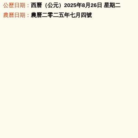
公歷日期：
西曆（公元）2025年8月26日 星期二
農曆日期：
農曆二零二五年七月四號