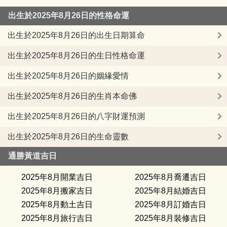
出生於2025年8月26日的性格命運
出生於2025年8月26日的出生日期算命
出生於2025年8月26日的生日性格命運
出生於2025年8月26日的姻緣愛情
出生於2025年8月26日的生肖本命佛
出生於2025年8月26日的八字財運預測
出生於2025年8月26日的生命靈數
通勝黃道吉日
2025年8月開業吉日
2025年8月喬遷吉日
2025年8月搬家吉日
2025年8月結婚吉日
2025年8月動土吉日
2025年8月訂婚吉日
2025年8月旅行吉日
2025年8月裝修吉日