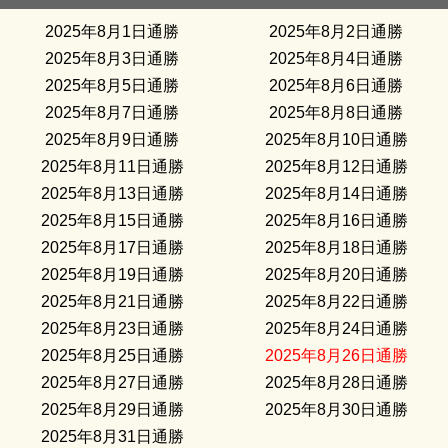
2025年8月1日通勝
2025年8月2日通勝
2025年8月3日通勝
2025年8月4日通勝
2025年8月5日通勝
2025年8月6日通勝
2025年8月7日通勝
2025年8月8日通勝
2025年8月9日通勝
2025年8月10日通勝
2025年8月11日通勝
2025年8月12日通勝
2025年8月13日通勝
2025年8月14日通勝
2025年8月15日通勝
2025年8月16日通勝
2025年8月17日通勝
2025年8月18日通勝
2025年8月19日通勝
2025年8月20日通勝
2025年8月21日通勝
2025年8月22日通勝
2025年8月23日通勝
2025年8月24日通勝
2025年8月25日通勝
2025年8月26日通勝
2025年8月27日通勝
2025年8月28日通勝
2025年8月29日通勝
2025年8月30日通勝
2025年8月31日通勝