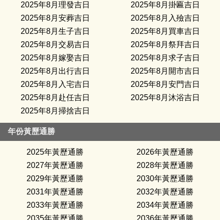
2025年8月理發吉日
2025年8月掛匾吉日
2025年8月安葬吉日
2025年8月入殮吉日
2025年8月生子吉日
2025年8月買車吉日
2025年8月交易吉日
2025年8月祭拜吉日
2025年8月嫁娶吉日
2025年8月求子吉日
2025年8月出行吉日
2025年8月開市吉日
2025年8月入宅吉日
2025年8月安門吉日
2025年8月赴任吉日
2025年8月沐浴吉日
2025年8月掃捨吉日
年份黃歷通勝
2025年黃歷通勝
2026年黃歷通勝
2027年黃歷通勝
2028年黃歷通勝
2029年黃歷通勝
2030年黃歷通勝
2031年黃歷通勝
2032年黃歷通勝
2033年黃歷通勝
2034年黃歷通勝
2035年黃歷通勝
2036年黃歷通勝