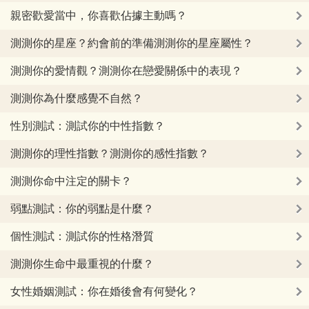
親密歡愛當中，你喜歡佔據主動嗎？
測測你的星座？約會前的準備測測你的星座屬性？
測測你的愛情觀？測測你在戀愛關係中的表現？
測測你為什麼感覺不自然？
性別測試：測試你的中性指數？
測測你的理性指數？測測你的感性指數？
測測你命中注定的關卡？
弱點測試：你的弱點是什麼？
個性測試：測試你的性格潛質
測測你生命中最重視的什麼？
女性婚姻測試：你在婚後會有何變化？