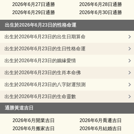
2026年6月27日通勝
2026年6月28日通勝
2026年6月29日通勝
2026年6月30日通勝
出生於2026年6月23日的性格命運
出生於2026年6月23日的出生日期算命
出生於2026年6月23日的生日性格命運
出生於2026年6月23日的姻緣愛情
出生於2026年6月23日的生肖本命佛
出生於2026年6月23日的八字財運預測
出生於2026年6月23日的生命靈數
通勝黃道吉日
2026年6月開業吉日
2026年6月喬遷吉日
2026年6月搬家吉日
2026年6月結婚吉日