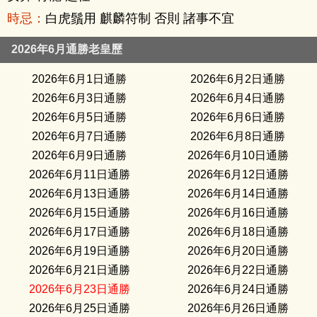
時忌：
白虎鬚用 麒麟符制 否則 諸事不宜
2026年6月通勝老皇歷
2026年6月1日通勝
2026年6月2日通勝
2026年6月3日通勝
2026年6月4日通勝
2026年6月5日通勝
2026年6月6日通勝
2026年6月7日通勝
2026年6月8日通勝
2026年6月9日通勝
2026年6月10日通勝
2026年6月11日通勝
2026年6月12日通勝
2026年6月13日通勝
2026年6月14日通勝
2026年6月15日通勝
2026年6月16日通勝
2026年6月17日通勝
2026年6月18日通勝
2026年6月19日通勝
2026年6月20日通勝
2026年6月21日通勝
2026年6月22日通勝
2026年6月23日通勝
2026年6月24日通勝
2026年6月25日通勝
2026年6月26日通勝