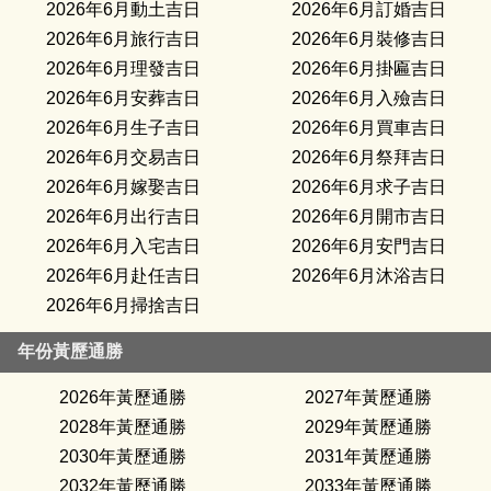
2026年6月動土吉日
2026年6月訂婚吉日
2026年6月旅行吉日
2026年6月裝修吉日
2026年6月理發吉日
2026年6月掛匾吉日
2026年6月安葬吉日
2026年6月入殮吉日
2026年6月生子吉日
2026年6月買車吉日
2026年6月交易吉日
2026年6月祭拜吉日
2026年6月嫁娶吉日
2026年6月求子吉日
2026年6月出行吉日
2026年6月開市吉日
2026年6月入宅吉日
2026年6月安門吉日
2026年6月赴任吉日
2026年6月沐浴吉日
2026年6月掃捨吉日
年份黃歷通勝
2026年黃歷通勝
2027年黃歷通勝
2028年黃歷通勝
2029年黃歷通勝
2030年黃歷通勝
2031年黃歷通勝
2032年黃歷通勝
2033年黃歷通勝