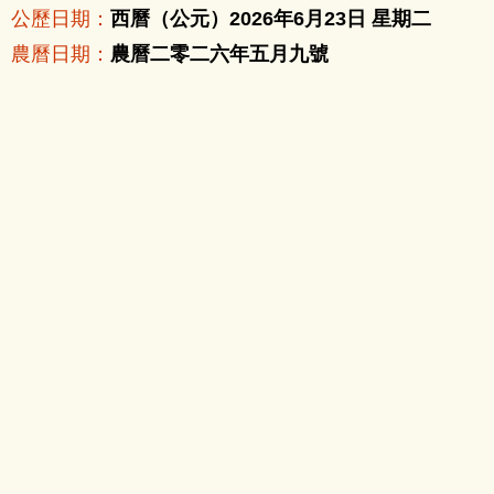
公歷日期：
西曆（公元）2026年6月23日 星期二
農曆日期：
農曆二零二六年五月九號