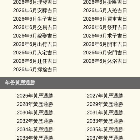
2026年6月理發吉日
2026年6月掛匾吉日
2026年6月安葬吉日
2026年6月入殮吉日
2026年6月生子吉日
2026年6月買車吉日
2026年6月交易吉日
2026年6月祭拜吉日
2026年6月嫁娶吉日
2026年6月求子吉日
2026年6月出行吉日
2026年6月開市吉日
2026年6月入宅吉日
2026年6月安門吉日
2026年6月赴任吉日
2026年6月沐浴吉日
2026年6月掃捨吉日
年份黃歷通勝
2026年黃歷通勝
2027年黃歷通勝
2028年黃歷通勝
2029年黃歷通勝
2030年黃歷通勝
2031年黃歷通勝
2032年黃歷通勝
2033年黃歷通勝
2034年黃歷通勝
2035年黃歷通勝
2036年黃歷通勝
2037年黃歷通勝