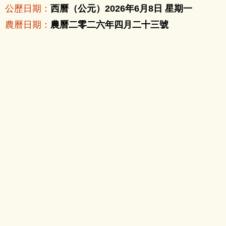
公歷日期：
西曆（公元）2026年6月8日 星期一
農曆日期：
農曆二零二六年四月二十三號