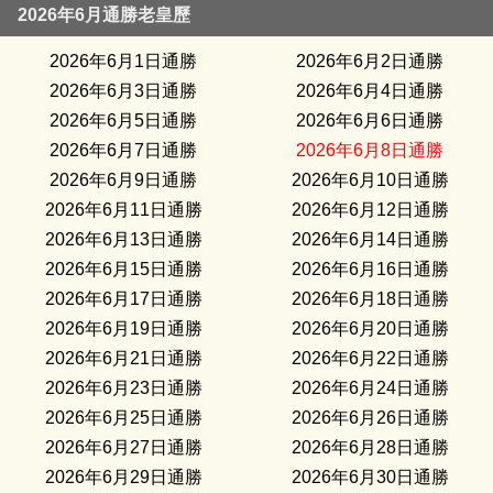
2026年6月通勝老皇歷
2026年6月1日通勝
2026年6月2日通勝
2026年6月3日通勝
2026年6月4日通勝
2026年6月5日通勝
2026年6月6日通勝
2026年6月7日通勝
2026年6月8日通勝
2026年6月9日通勝
2026年6月10日通勝
2026年6月11日通勝
2026年6月12日通勝
2026年6月13日通勝
2026年6月14日通勝
2026年6月15日通勝
2026年6月16日通勝
2026年6月17日通勝
2026年6月18日通勝
2026年6月19日通勝
2026年6月20日通勝
2026年6月21日通勝
2026年6月22日通勝
2026年6月23日通勝
2026年6月24日通勝
2026年6月25日通勝
2026年6月26日通勝
2026年6月27日通勝
2026年6月28日通勝
2026年6月29日通勝
2026年6月30日通勝