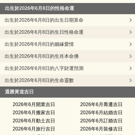
出生於2026年6月8日的性格命運
出生於2026年6月8日的出生日期算命
出生於2026年6月8日的生日性格命運
出生於2026年6月8日的姻緣愛情
出生於2026年6月8日的生肖本命佛
出生於2026年6月8日的八字財運預測
出生於2026年6月8日的生命靈數
通勝黃道吉日
2026年6月開業吉日
2026年6月喬遷吉日
2026年6月搬家吉日
2026年6月結婚吉日
2026年6月動土吉日
2026年6月訂婚吉日
2026年6月旅行吉日
2026年6月裝修吉日