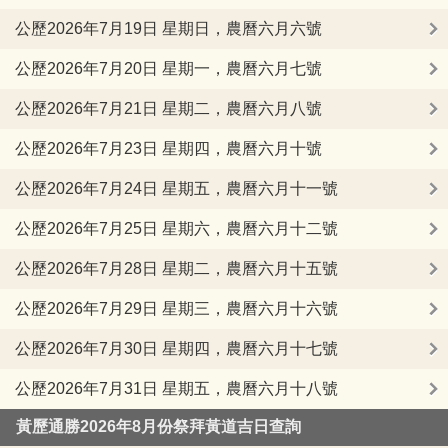
公歷2026年7月19日 星期日，農曆六月六號
公歷2026年7月20日 星期一，農曆六月七號
公歷2026年7月21日 星期二，農曆六月八號
公歷2026年7月23日 星期四，農曆六月十號
公歷2026年7月24日 星期五，農曆六月十一號
公歷2026年7月25日 星期六，農曆六月十二號
公歷2026年7月28日 星期二，農曆六月十五號
公歷2026年7月29日 星期三，農曆六月十六號
公歷2026年7月30日 星期四，農曆六月十七號
公歷2026年7月31日 星期五，農曆六月十八號
黃歷通勝2026年8月份祭拜黃道吉日查詢