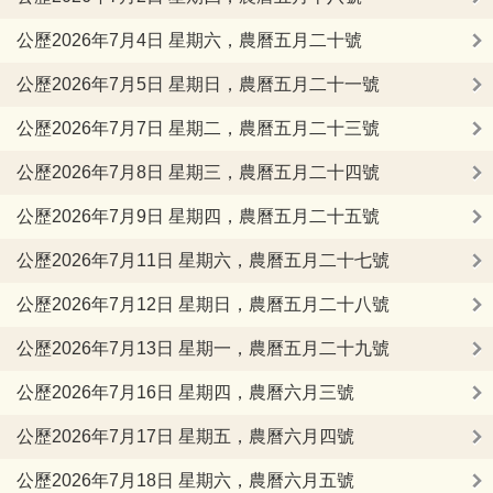
公歷2026年7月4日 星期六，農曆五月二十號
公歷2026年7月5日 星期日，農曆五月二十一號
公歷2026年7月7日 星期二，農曆五月二十三號
公歷2026年7月8日 星期三，農曆五月二十四號
公歷2026年7月9日 星期四，農曆五月二十五號
公歷2026年7月11日 星期六，農曆五月二十七號
公歷2026年7月12日 星期日，農曆五月二十八號
公歷2026年7月13日 星期一，農曆五月二十九號
公歷2026年7月16日 星期四，農曆六月三號
公歷2026年7月17日 星期五，農曆六月四號
公歷2026年7月18日 星期六，農曆六月五號