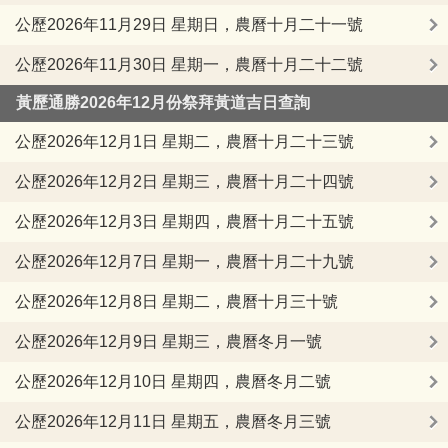
公歷2026年11月29日 星期日，農曆十月二十一號
公歷2026年11月30日 星期一，農曆十月二十二號
黃歷通勝2026年12月份祭拜黃道吉日查詢
公歷2026年12月1日 星期二，農曆十月二十三號
公歷2026年12月2日 星期三，農曆十月二十四號
公歷2026年12月3日 星期四，農曆十月二十五號
公歷2026年12月7日 星期一，農曆十月二十九號
公歷2026年12月8日 星期二，農曆十月三十號
公歷2026年12月9日 星期三，農曆冬月一號
公歷2026年12月10日 星期四，農曆冬月二號
公歷2026年12月11日 星期五，農曆冬月三號