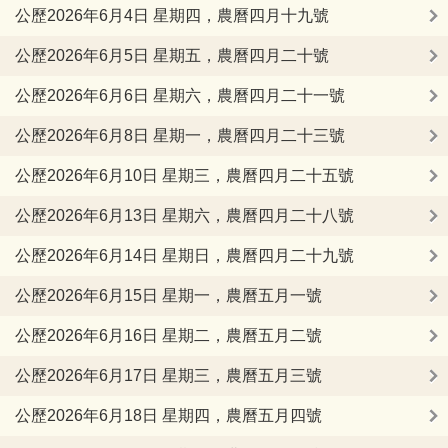
公歷2026年6月4日 星期四，農曆四月十九號
公歷2026年6月5日 星期五，農曆四月二十號
公歷2026年6月6日 星期六，農曆四月二十一號
公歷2026年6月8日 星期一，農曆四月二十三號
公歷2026年6月10日 星期三，農曆四月二十五號
公歷2026年6月13日 星期六，農曆四月二十八號
公歷2026年6月14日 星期日，農曆四月二十九號
公歷2026年6月15日 星期一，農曆五月一號
公歷2026年6月16日 星期二，農曆五月二號
公歷2026年6月17日 星期三，農曆五月三號
公歷2026年6月18日 星期四，農曆五月四號