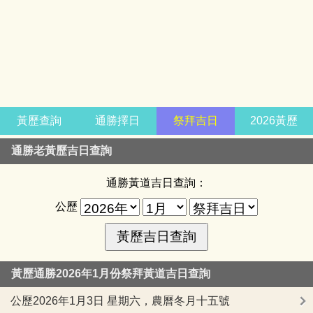
黃歷查詢
通勝擇日
祭拜吉日
2026黃歷
通勝老黃歷吉日查詢
通勝黃道吉日查詢：
公歷
黃歷通勝2026年1月份祭拜黃道吉日查詢
公歷2026年1月3日 星期六，農曆冬月十五號