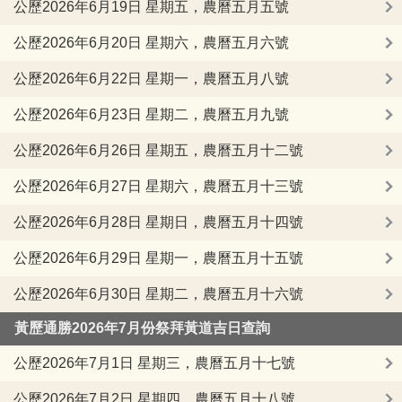
公歷2026年6月19日 星期五，農曆五月五號
公歷2026年6月20日 星期六，農曆五月六號
公歷2026年6月22日 星期一，農曆五月八號
公歷2026年6月23日 星期二，農曆五月九號
公歷2026年6月26日 星期五，農曆五月十二號
公歷2026年6月27日 星期六，農曆五月十三號
公歷2026年6月28日 星期日，農曆五月十四號
公歷2026年6月29日 星期一，農曆五月十五號
公歷2026年6月30日 星期二，農曆五月十六號
黃歷通勝2026年7月份祭拜黃道吉日查詢
公歷2026年7月1日 星期三，農曆五月十七號
公歷2026年7月2日 星期四，農曆五月十八號