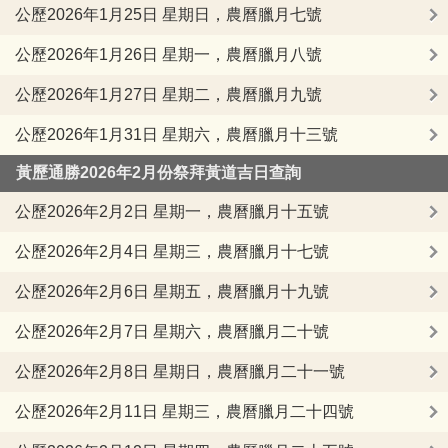
公歷2026年1月25日 星期日，農曆臘月七號
公歷2026年1月26日 星期一，農曆臘月八號
公歷2026年1月27日 星期二，農曆臘月九號
公歷2026年1月31日 星期六，農曆臘月十三號
黃歷通勝2026年2月份祭拜黃道吉日查詢
公歷2026年2月2日 星期一，農曆臘月十五號
公歷2026年2月4日 星期三，農曆臘月十七號
公歷2026年2月6日 星期五，農曆臘月十九號
公歷2026年2月7日 星期六，農曆臘月二十號
公歷2026年2月8日 星期日，農曆臘月二十一號
公歷2026年2月11日 星期三，農曆臘月二十四號