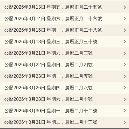
公歷2026年3月13日 星期五，農曆正月二十五號
公歷2026年3月14日 星期六，農曆正月二十六號
公歷2026年3月16日 星期一，農曆正月二十八號
公歷2026年3月18日 星期三，農曆正月三十號
公歷2026年3月21日 星期六，農曆二月三號
公歷2026年3月22日 星期日，農曆二月四號
公歷2026年3月23日 星期一，農曆二月五號
公歷2026年3月26日 星期四，農曆二月八號
公歷2026年3月28日 星期六，農曆二月十號
公歷2026年3月30日 星期一，農曆二月十二號
公歷2026年3月31日 星期二，農曆二月十三號