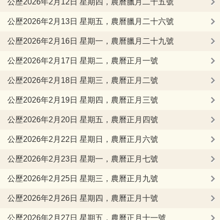
公歷2026年2月12日 星期四，農曆臘月二十五號
公歷2026年2月13日 星期五，農曆臘月二十六號
公歷2026年2月16日 星期一，農曆臘月二十九號
公歷2026年2月17日 星期二，農曆正月一號
公歷2026年2月18日 星期三，農曆正月二號
公歷2026年2月19日 星期四，農曆正月三號
公歷2026年2月20日 星期五，農曆正月四號
公歷2026年2月22日 星期日，農曆正月六號
公歷2026年2月23日 星期一，農曆正月七號
公歷2026年2月25日 星期三，農曆正月九號
公歷2026年2月26日 星期四，農曆正月十號
公歷2026年2月27日 星期五，農曆正月十一號