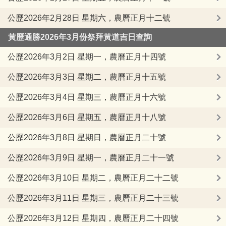
公歷2026年2月28日 星期六，農曆正月十二號
黃歷通勝2026年3月份祭拜黃道吉日查詢
公歷2026年3月2日 星期一，農曆正月十四號
公歷2026年3月3日 星期二，農曆正月十五號
公歷2026年3月4日 星期三，農曆正月十六號
公歷2026年3月6日 星期五，農曆正月十八號
公歷2026年3月8日 星期日，農曆正月二十號
公歷2026年3月9日 星期一，農曆正月二十一號
公歷2026年3月10日 星期二，農曆正月二十二號
公歷2026年3月11日 星期三，農曆正月二十三號
公歷2026年3月12日 星期四，農曆正月二十四號