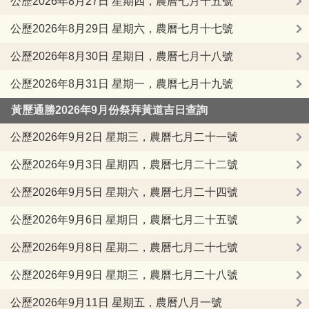
公歷2026年8月27日 星期四，農曆七月十五號
公歷2026年8月29日 星期六，農曆七月十七號
公歷2026年8月30日 星期日，農曆七月十八號
公歷2026年8月31日 星期一，農曆七月十九號
黃歷通勝2026年9月份祭拜黃道吉日查詢
公歷2026年9月2日 星期三，農曆七月二十一號
公歷2026年9月3日 星期四，農曆七月二十二號
公歷2026年9月5日 星期六，農曆七月二十四號
公歷2026年9月6日 星期日，農曆七月二十五號
公歷2026年9月8日 星期二，農曆七月二十七號
公歷2026年9月9日 星期三，農曆七月二十八號
公歷2026年9月11日 星期五，農曆八月一號