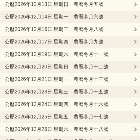
公歷2026年12月13日 星期日，農曆冬月五號
公歷2026年12月14日 星期一，農曆冬月六號
公歷2026年12月16日 星期三，農曆冬月八號
公歷2026年12月17日 星期四，農曆冬月九號
公歷2026年12月19日 星期六，農曆冬月十一號
公歷2026年12月20日 星期日，農曆冬月十二號
公歷2026年12月21日 星期一，農曆冬月十三號
公歷2026年12月23日 星期三，農曆冬月十五號
公歷2026年12月24日 星期四，農曆冬月十六號
公歷2026年12月25日 星期五，農曆冬月十七號
公歷2026年12月26日 星期六，農曆冬月十八號