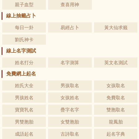
親子血型
查喜用神
線上抽籤占卜
每日一卦
易經占卜
黃大仙求籤
劉氏神卡
線上名字測試
姓名打分
名字測算
英文名測試
免費網上起名
姓氏大全
男孩取名
女孩取名
男孩姓名
女孩姓名
免費取名
寶寶乳名
疊字名字
雙胞取名
男雙胞胎
女雙胞胎
龍鳳胎
成語起名
古詩取名
起名字典