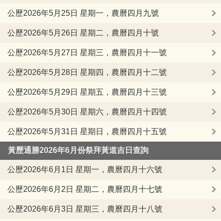
公歷2026年5月25日 星期一，農曆四月九號
公歷2026年5月26日 星期二，農曆四月十號
公歷2026年5月27日 星期三，農曆四月十一號
公歷2026年5月28日 星期四，農曆四月十二號
公歷2026年5月29日 星期五，農曆四月十三號
公歷2026年5月30日 星期六，農曆四月十四號
公歷2026年5月31日 星期日，農曆四月十五號
黃歷通勝2026年6月份祭拜黃道吉日查詢
公歷2026年6月1日 星期一，農曆四月十六號
公歷2026年6月2日 星期二，農曆四月十七號
公歷2026年6月3日 星期三，農曆四月十八號