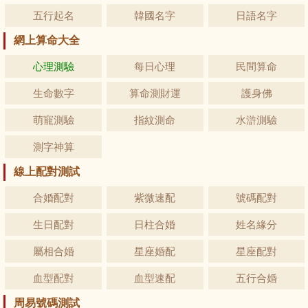
五行起名
韓國名字
日語名字
網上算命大全
心理測驗
每日心理
民間算命
生命數字
算命測財運
護身佛
萌寵測驗
指紋測命
水滸測驗
測字神算
線上配對測試
合婚配對
紫微速配
號碼配對
生日配對
日柱合婚
姓名緣分
屬相合婚
星座婚配
星座配對
血型配對
血型速配
五行合婚
周易號碼測試