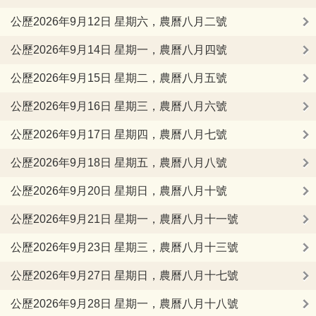
公歷2026年9月12日 星期六，農曆八月二號
公歷2026年9月14日 星期一，農曆八月四號
公歷2026年9月15日 星期二，農曆八月五號
公歷2026年9月16日 星期三，農曆八月六號
公歷2026年9月17日 星期四，農曆八月七號
公歷2026年9月18日 星期五，農曆八月八號
公歷2026年9月20日 星期日，農曆八月十號
公歷2026年9月21日 星期一，農曆八月十一號
公歷2026年9月23日 星期三，農曆八月十三號
公歷2026年9月27日 星期日，農曆八月十七號
公歷2026年9月28日 星期一，農曆八月十八號